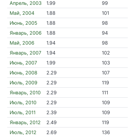
Апрель, 2003
1.99
99
Май, 2004
1.88
101
Июнь, 2005
1.88
98
Январь, 2006
1.88
94
Май, 2006
1.94
98
Январь, 2007
1.94
102
Июнь, 2007
1.99
103
Июнь, 2008
2.29
107
Июль, 2009
2.29
119
Январь, 2010
2.29
111
Июль, 2010
2.29
109
Июль, 2011
2.39
109
Январь, 2012
2.49
119
Июль, 2012
2.69
136