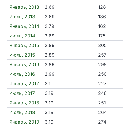
Январь, 2013
2.69
128
Июль, 2013
2.69
136
Январь, 2014
2.79
162
Июль, 2014
2.89
175
Январь, 2015
2.89
305
Июль, 2015
2.89
257
Январь, 2016
2.89
298
Июль, 2016
2.99
250
Январь, 2017
3.1
227
Июль, 2017
3.19
248
Январь, 2018
3.19
251
Июль, 2018
3.19
264
Январь, 2019
3.19
274