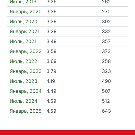
Июль, 2019
3.29
262
Январь, 2020
3.39
270
Июль, 2020
3.39
302
Январь 2021
3.29
332
Июль, 2021
3.49
357
Январь, 2022
3.59
373
Июль, 2022
3.69
258
Январь, 2023
3.79
323
Июль, 2023
4.19
490
Январь, 2024
4.49
507
Июль, 2024
4.59
512
Январь, 2025
4.59
643