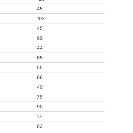
45
102
45
69
44
65
55
66
40
75
90
171
63