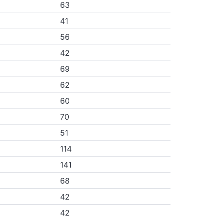
63
41
56
42
69
62
60
70
51
114
141
68
42
42