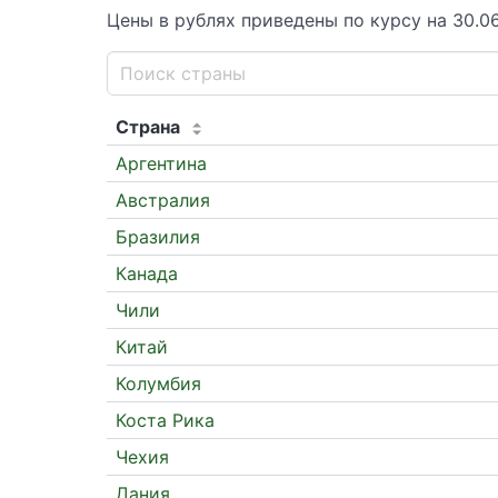
Цены в рублях приведены по курсу на 30.06
Страна
Аргентина
Австралия
Бразилия
Канада
Чили
Китай
Колумбия
Коста Рика
Чехия
Дания