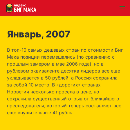
Январь, 2007
В топ-10 самых дешевых стран по стоимости Биг
Мака позиции перемешались (по сравнению с
прошлым замером в мае 2006 года), но в
рублевом эквиваленте десятка лидеров все еще
укладывается в 50 рублей, а Россия сохранила
за собой 10 место. В «дорогих» странах
Норвегия несколько просела в цене, но
сохранила существенный отрыв от ближайшего
преследователя, который теперь составляет все
еще внушительные 41 рубль.