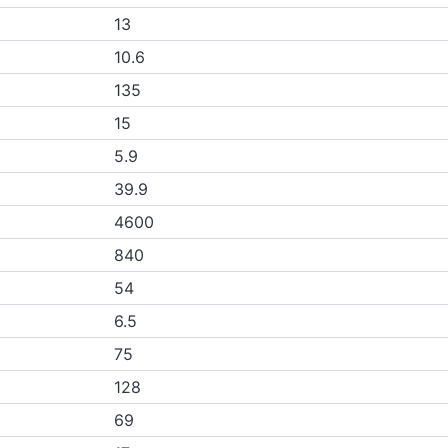
13
10.6
135
15
5.9
39.9
4600
840
54
6.5
75
128
69