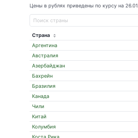
Цены в рублях приведены по курсу на 26.01
Страна
Аргентина
Австралия
Азербайджан
Бахрейн
Бразилия
Канада
Чили
Китай
Колумбия
Коста Рика