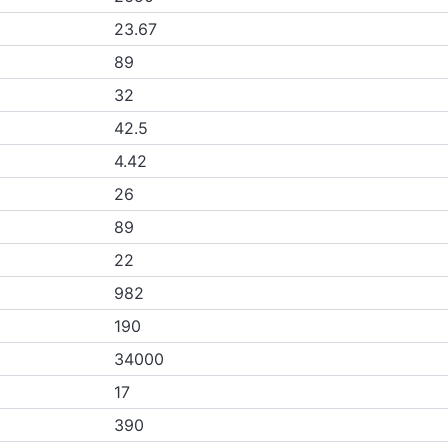
23.67
89
32
42.5
4.42
26
89
22
982
190
34000
17
390