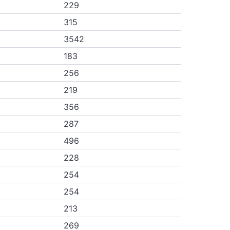
229
315
3542
183
256
219
356
287
496
228
254
254
213
269