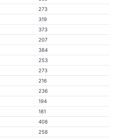
273
319
373
207
384
253
273
216
236
194
181
408
258