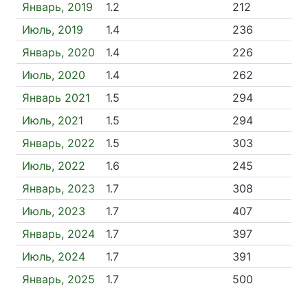
Январь, 2019
1.2
212
Июль, 2019
1.4
236
Январь, 2020
1.4
226
Июль, 2020
1.4
262
Январь 2021
1.5
294
Июль, 2021
1.5
294
Январь, 2022
1.5
303
Июль, 2022
1.6
245
Январь, 2023
1.7
308
Июль, 2023
1.7
407
Январь, 2024
1.7
397
Июль, 2024
1.7
391
Январь, 2025
1.7
500